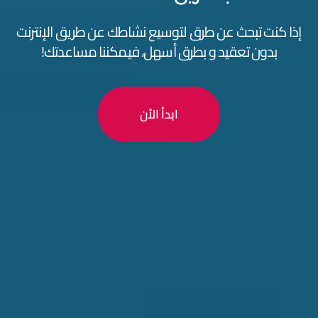
إذا كنت تبحث عن طرق لتوسيع نشاطك عن طريق الإنترنت
بدون تعقيد و بطرق أسهل، فيمكننا مساعدتك!
ابدأ الاّن